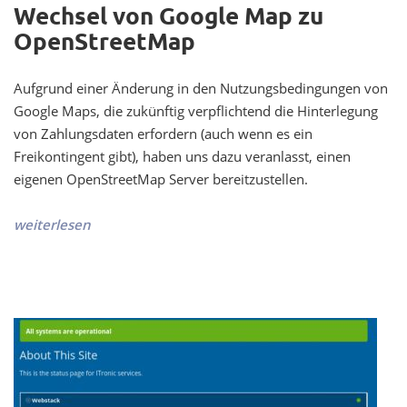
Wechsel von Google Map zu
OpenStreetMap
Aufgrund einer Änderung in den Nutzungsbedingungen von
Google Maps, die zukünftig verpflichtend die Hinterlegung
von Zahlungsdaten erfordern (auch wenn es ein
Freikontingent gibt), haben uns dazu veranlasst, einen
eigenen OpenStreetMap Server bereitzustellen.
weiterlesen