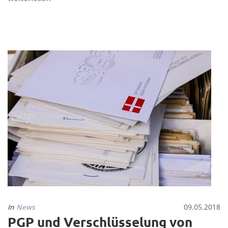
In
News
09.05.2018
PGP und Verschlüsselung von