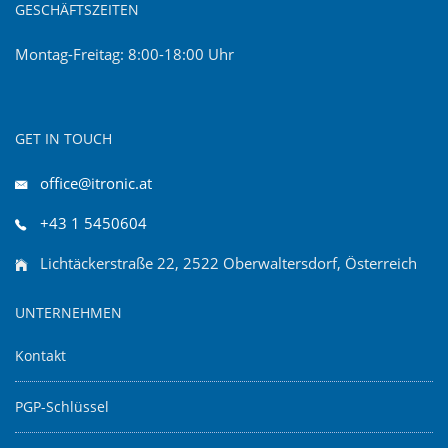
GESCHÄFTSZEITEN
Montag-Freitag: 8:00-18:00 Uhr
GET IN TOUCH
office@itronic.at
+43 1 5450604
Lichtäckerstraße 22, 2522 Oberwaltersdorf, Österreich
UNTERNEHMEN
Kontakt
PGP-Schlüssel