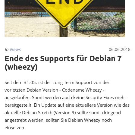
In
News
06.06.2018
Ende des Supports für Debian 7
(wheezy)
Seit dem 31.05. ist der Long Term Support von der
vorletzten Debian Version - Codename Wheezy -
ausgelaufen. Somit werden auch keine Security Fixes mehr
bereitgestellt. Ein Update auf eine aktuellere Version wie das
aktuelle Debian Stretch (Version 9) sollte somit dringend
angestrebt werden, sollten Sie Debian Wheezy noch
einsetzen.