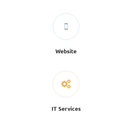
Website
IT Services