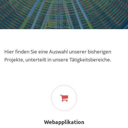
Hier finden Sie eine Auswahl unserer bisherigen
Projekte, unterteilt in unsere Tätigkeitsbereiche.
Webapplikation