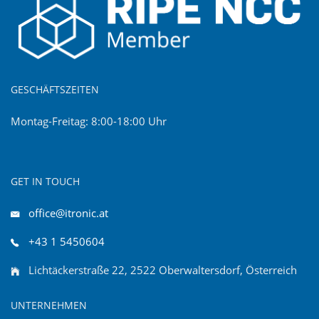
GESCHÄFTSZEITEN
Montag-Freitag: 8:00-18:00 Uhr
GET IN TOUCH
office@itronic.at
+43 1 5450604
Lichtäckerstraße 22, 2522 Oberwaltersdorf, Österreich
UNTERNEHMEN