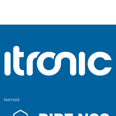
PARTNER