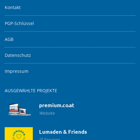
Kontakt
PGP-Schlüssel
AGB
Datenschutz
Impressum
AUSGEWÄHLTE PROJEKTE
premium.co.at
Website
Lumsden & Friends
IT Services