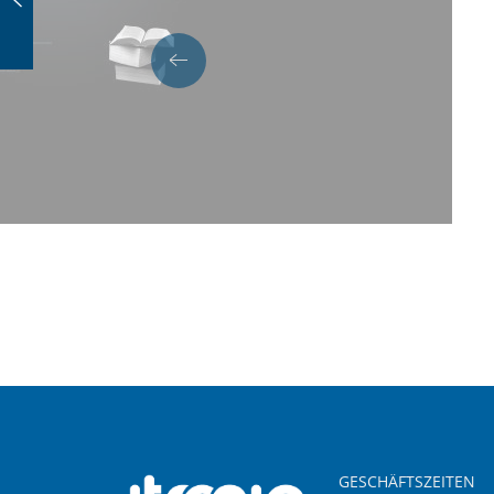
GESCHÄFTSZEITEN