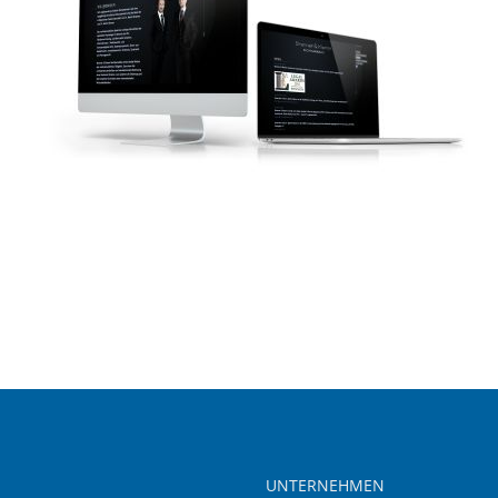
UNTERNEHMEN