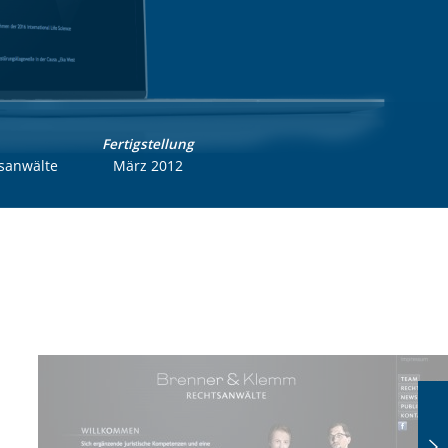
Fertigstellung
sanwälte
März 2012