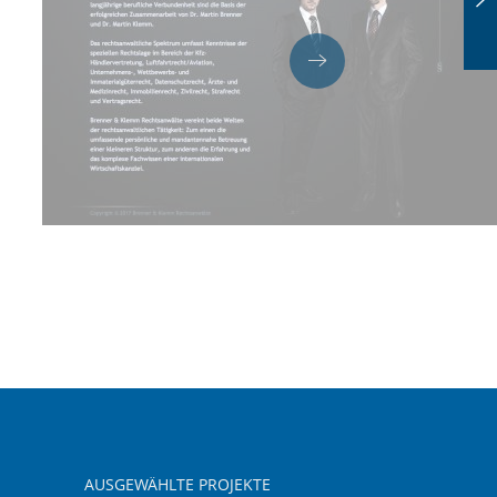
AUSGEWÄHLTE PROJEKTE