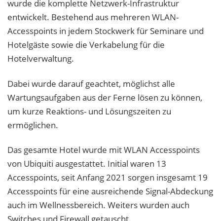
wurde die komplette Netzwerk-Infrastruktur
entwickelt. Bestehend aus mehreren WLAN-
Accesspoints in jedem Stockwerk für Seminare und
Hotelgäste sowie die Verkabelung für die
Hotelverwaltung.
Dabei wurde darauf geachtet, möglichst alle
Wartungsaufgaben aus der Ferne lösen zu können,
um kurze Reaktions- und Lösungszeiten zu
ermöglichen.
Das gesamte Hotel wurde mit WLAN Accesspoints
von Ubiquiti ausgestattet. Initial waren 13
Accesspoints, seit Anfang 2021 sorgen insgesamt 19
Accesspoints für eine ausreichende Signal-Abdeckung
auch im Wellnessbereich. Weiters wurden auch
Switches und Firewall getauscht.