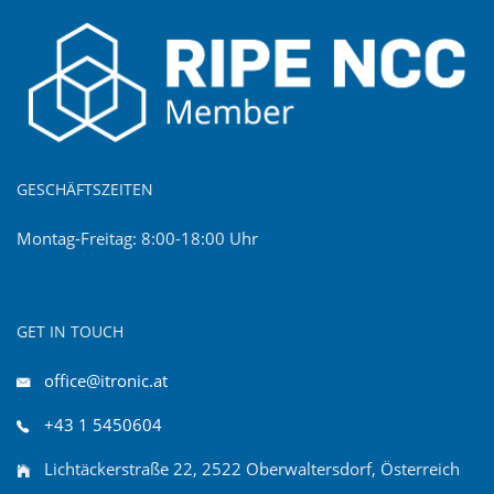
GESCHÄFTSZEITEN
Montag-Freitag: 8:00-18:00 Uhr
GET IN TOUCH
office@itronic.at
+43 1 5450604
Lichtäckerstraße 22, 2522 Oberwaltersdorf, Österreich