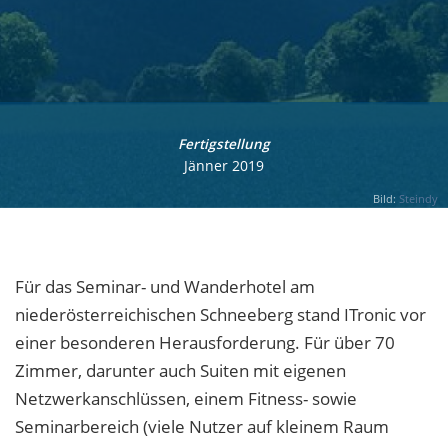
Fertigstellung
Jänner 2019
Bild:
Steindy
Für das Seminar- und Wanderhotel am
niederösterreichischen Schneeberg stand ITronic vor
einer besonderen Herausforderung. Für über 70
Zimmer, darunter auch Suiten mit eigenen
Netzwerkanschlüssen, einem Fitness- sowie
Seminarbereich (viele Nutzer auf kleinem Raum