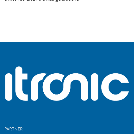
PARTNER