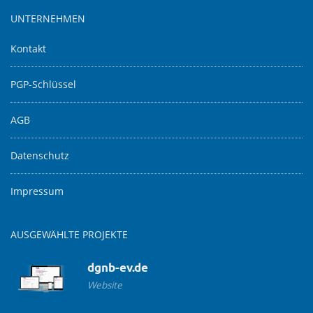
UNTERNEHMEN
Kontakt
PGP-Schlüssel
AGB
Datenschutz
Impressum
AUSGEWÄHLTE PROJEKTE
dgnb-ev.de
Website