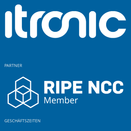
PARTNER
GESCHÄFTSZEITEN