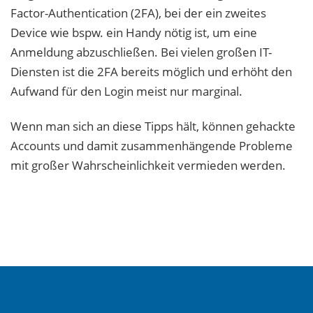
Factor-Authentication (2FA), bei der ein zweites
Device wie bspw. ein Handy nötig ist, um eine
Anmeldung abzuschließen. Bei vielen großen IT-
Diensten ist die 2FA bereits möglich und erhöht den
Aufwand für den Login meist nur marginal.
Wenn man sich an diese Tipps hält, können gehackte
Accounts und damit zusammenhängende Probleme
mit großer Wahrscheinlichkeit vermieden werden.