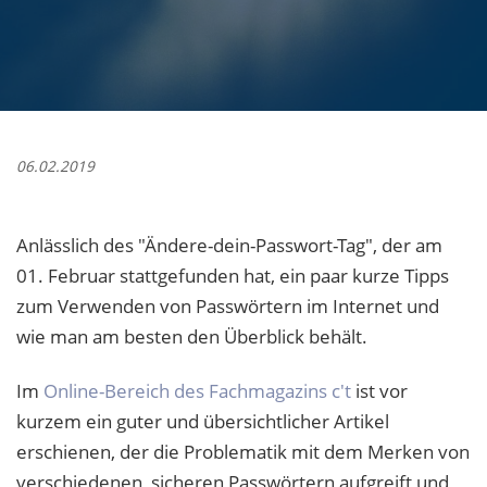
06.02.2019
Anlässlich des "Ändere-dein-Passwort-Tag", der am
01. Februar stattgefunden hat, ein paar kurze Tipps
zum Verwenden von Passwörtern im Internet und
wie man am besten den Überblick behält.
Im
Online-Bereich des Fachmagazins c't
ist vor
kurzem ein guter und übersichtlicher Artikel
erschienen, der die Problematik mit dem Merken von
verschiedenen, sicheren Passwörtern aufgreift und