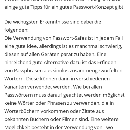
einige gute Tipps für ein gutes Passwort-Konzept gibt.
Die wichtigsten Erkenntnisse sind dabei die
folgenden:
Die Verwendung von Passwort-Safes ist in jedem Fall
eine gute Idee, allerdings ist es manchmal schwierig,
diesen auf allen Geräten parat zu haben. Eine
hinreichend gute Alternative dazu ist das Erfinden
von Passphrasen aus sinnlos zusammengewürfelten
Wörtern. Diese können dann in verschiedenen
Varianten verwendet werden. Wie bei allen
Passwörtern muss darauf geachtet werden möglichst
keine Wörter oder Phrasen zu verwenden, die in
Wörterbüchern vorkommen oder Zitate aus
bekannten Büchern oder Filmen sind. Eine weitere
Möglichkeit besteht in der Verwendung von Two-