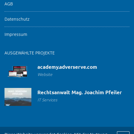
AGB
Datenschutz
Impressum
AUSGEWÄHLTE PROJEKTE
academy.adverserve.com
Website
Rechtsanwalt Mag. Joachim Pfeiler
IT Services