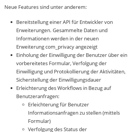
Neue Features sind unter anderem:
Bereitstellung einer API für Entwickler von
Erweiterungen. Gesammelte Daten und
Informationen werden in der neuen
Erweiterung com_privacy angezeigt
Einholung der Einwilligung der Benutzer über ein
vorbereitetes Formular, Verfolgung der
Einwilligung und Protokollierung der Aktivitäten,
Sicherstellung der Einwilligungsdauer
Erleichterung des Workflows in Bezug auf
Benutzeranfragen:
Erleichterung für Benutzer
Informationsanfragen zu stellen (mittels
Formular)
Verfolgung des Status der