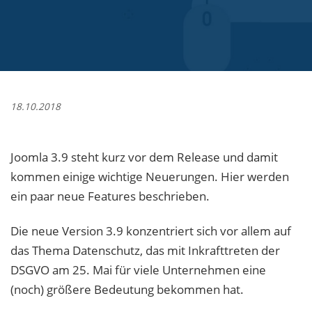
18.10.2018
Joomla 3.9 steht kurz vor dem Release und damit
kommen einige wichtige Neuerungen. Hier werden
ein paar neue Features beschrieben.
Die neue Version 3.9 konzentriert sich vor allem auf
das Thema Datenschutz, das mit Inkrafttreten der
DSGVO am 25. Mai für viele Unternehmen eine
(noch) größere Bedeutung bekommen hat.