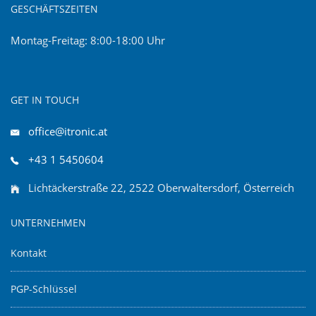
GESCHÄFTSZEITEN
Montag-Freitag: 8:00-18:00 Uhr
GET IN TOUCH
office@itronic.at
+43 1 5450604
Lichtäckerstraße 22, 2522 Oberwaltersdorf, Österreich
UNTERNEHMEN
Kontakt
PGP-Schlüssel