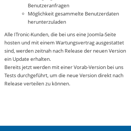
Benutzeranfragen
Möglichkeit gesammelte Benutzerdaten
herunterzuladen
Alle ITronic-Kunden, die bei uns eine Joomla-Seite
hosten und mit einem Wartungsvertrag ausgestattet
sind, werden zeitnah nach Release der neuen Version
ein Update erhalten.
Bereits jetzt werden mit einer Vorab-Version bei uns
Tests durchgeführt, um die neue Version direkt nach
Release verteilen zu können.