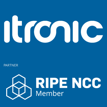
PARTNER