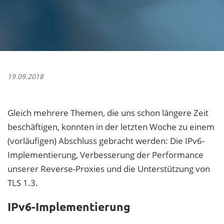
19.09.2018
Gleich mehrere Themen, die uns schon längere Zeit
beschäftigen, konnten in der letzten Woche zu einem
(vorläufigen) Abschluss gebracht werden: Die IPv6-
Implementierung, Verbesserung der Performance
unserer Reverse-Proxies und die Unterstützung von
TLS 1.3.
IPv6-Implementierung