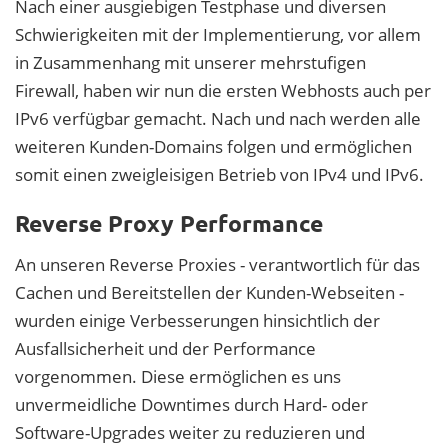
Nach einer ausgiebigen Testphase und diversen
Schwierigkeiten mit der Implementierung, vor allem
in Zusammenhang mit unserer mehrstufigen
Firewall, haben wir nun die ersten Webhosts auch per
IPv6 verfügbar gemacht. Nach und nach werden alle
weiteren Kunden-Domains folgen und ermöglichen
somit einen zweigleisigen Betrieb von IPv4 und IPv6.
Reverse Proxy Performance
An unseren Reverse Proxies - verantwortlich für das
Cachen und Bereitstellen der Kunden-Webseiten -
wurden einige Verbesserungen hinsichtlich der
Ausfallsicherheit und der Performance
vorgenommen. Diese ermöglichen es uns
unvermeidliche Downtimes durch Hard- oder
Software-Upgrades weiter zu reduzieren und