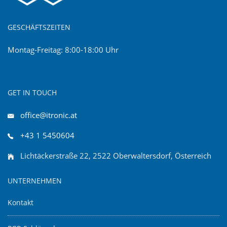
GESCHÄFTSZEITEN
Montag-Freitag: 8:00-18:00 Uhr
GET IN TOUCH
office@itronic.at
+43 1 5450604
Lichtäckerstraße 22, 2522 Oberwaltersdorf, Österreich
UNTERNEHMEN
Kontakt