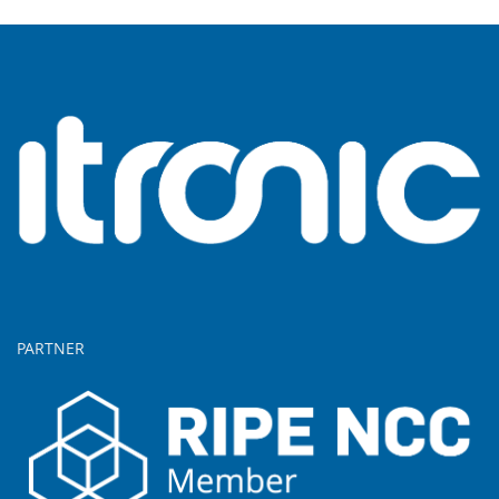
PARTNER