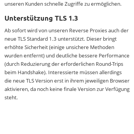
unseren Kunden schnelle Zugriffe zu ermöglichen.
Unterstützung TLS 1.3
Ab sofort wird von unseren Reverse Proxies auch der
neue TLS Standard 1.3 unterstützt. Dieser bringt
erhöhte Sicherheit (einige unsichere Methoden
wurden entfernt) und deutliche bessere Performance
(durch Reduzierung der erforderlichen Round-Trips
beim Handshake). Interessierte müssen allerdings
die neue TLS Version erst in ihrem jeweiligen Browser
aktivieren, da noch keine finale Version zur Verfügung
steht.