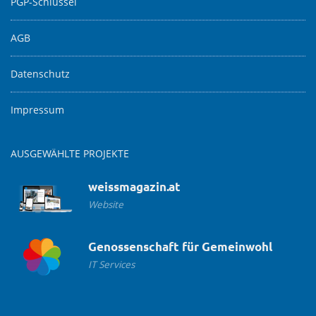
PGP-Schlüssel
AGB
Datenschutz
Impressum
AUSGEWÄHLTE PROJEKTE
weissmagazin.at
Website
Genossenschaft für Gemeinwohl
IT Services