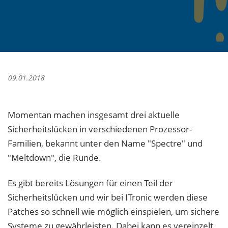
09.01.2018
Momentan machen insgesamt drei aktuelle
Sicherheitslücken in verschiedenen Prozessor-
Familien, bekannt unter den Name "Spectre" und
"Meltdown", die Runde.
Es gibt bereits Lösungen für einen Teil der
Sicherheitslücken und wir bei ITronic werden diese
Patches so schnell wie möglich einspielen, um sichere
Systeme zu gewährleisten. Dabei kann es vereinzelt