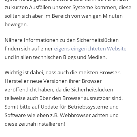
zu kurzen Ausfällen unserer Systeme kommen, diese
sollten sich aber im Bereich von wenigen Minuten
bewegen.
Nähere Informationen zu den Sicherheitslücken
finden sich auf einer
eigens eingerichteten Website
und in allen technischen Blogs und Medien.
Wichtig ist dabei, dass auch die meisten Browser-
Hersteller neue Versionen ihrer Browser
veröffentlicht haben, da die Sicherheitslücken
teilweise auch über den Browser ausnutzbar sind.
Somit bitte auf Update für Betriebssysteme und
Software wie eben z.B. Webbrowser achten und
diese zeitnah installieren!