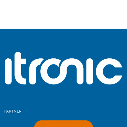
PARTNER