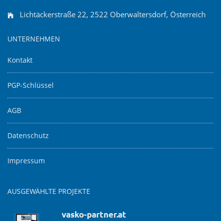
Lichtäckerstraße 22, 2522 Oberwaltersdorf, Österreich
UNTERNEHMEN
Kontakt
PGP-Schlüssel
AGB
Datenschutz
Impressum
AUSGEWÄHLTE PROJEKTE
vasko-partner.at