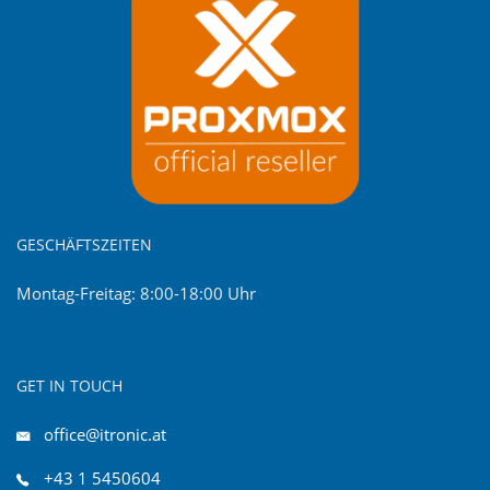
GESCHÄFTSZEITEN
Montag-Freitag: 8:00-18:00 Uhr
GET IN TOUCH
office@itronic.at
+43 1 5450604