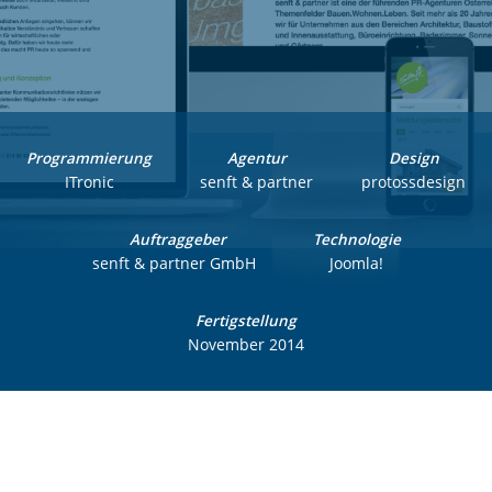
Programmierung
Agentur
Design
ITronic
senft & partner
protossdesign
Auftraggeber
Technologie
senft & partner GmbH
Joomla!
Fertigstellung
November 2014