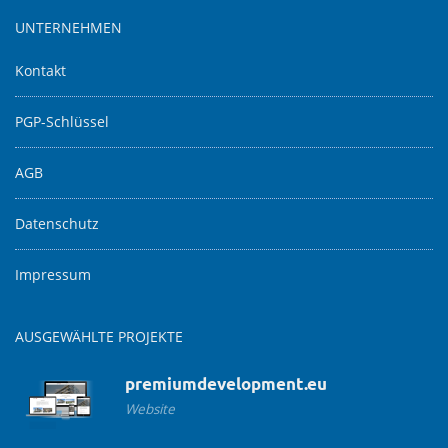
UNTERNEHMEN
Kontakt
PGP-Schlüssel
AGB
Datenschutz
Impressum
AUSGEWÄHLTE PROJEKTE
premiumdevelopment.eu
Website