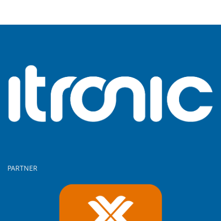
PARTNER