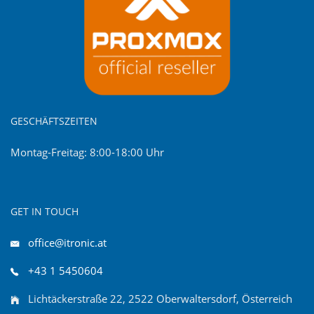
GESCHÄFTSZEITEN
Montag-Freitag: 8:00-18:00 Uhr
GET IN TOUCH
office@itronic.at
+43 1 5450604
Lichtäckerstraße 22, 2522 Oberwaltersdorf, Österreich