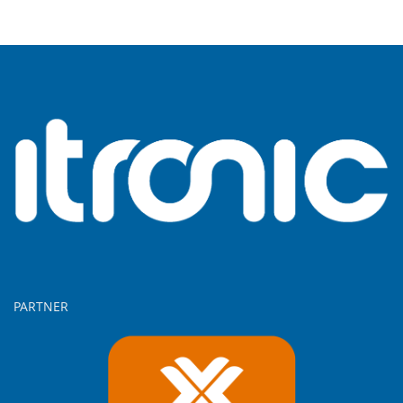
PARTNER