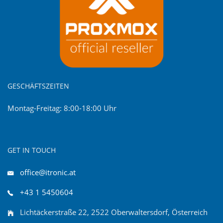
GESCHÄFTSZEITEN
Montag-Freitag: 8:00-18:00 Uhr
GET IN TOUCH
office@itronic.at
+43 1 5450604
Lichtäckerstraße 22, 2522 Oberwaltersdorf, Österreich