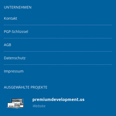
UNTERNEHMEN
Kontakt
PGP-Schlüssel
AGB
Datenschutz
Impressum
AUSGEWÄHLTE PROJEKTE
premiumdevelopment.us
Website