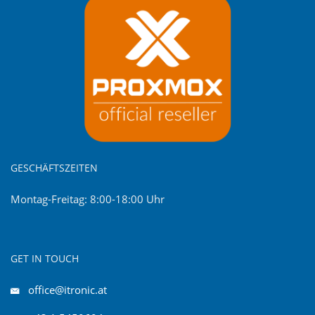
GESCHÄFTSZEITEN
Montag-Freitag: 8:00-18:00 Uhr
GET IN TOUCH
office@itronic.at