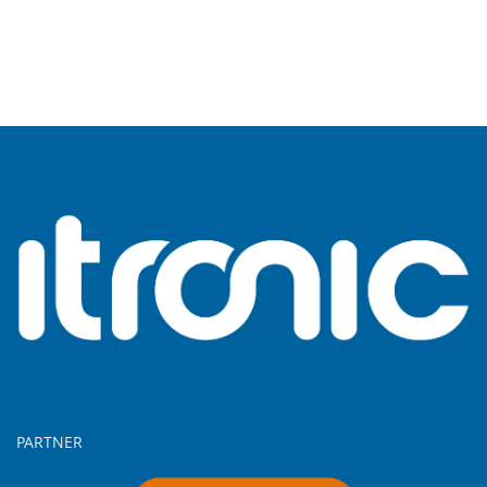
PARTNER