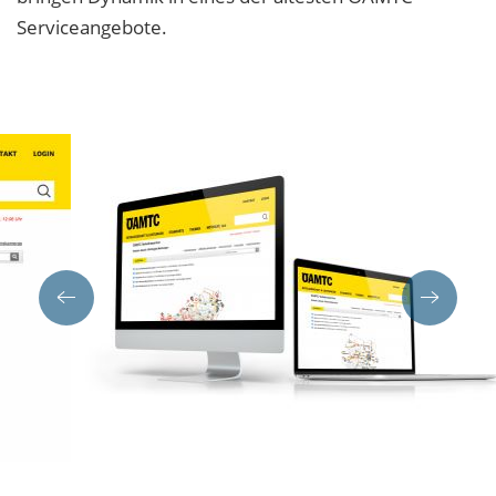
Serviceangebote.