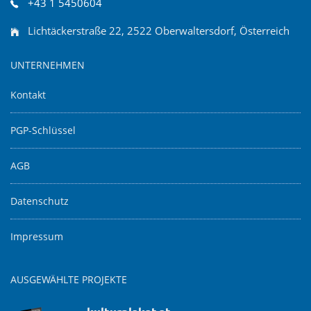
+43 1 5450604
Lichtäckerstraße 22, 2522 Oberwaltersdorf, Österreich
UNTERNEHMEN
Kontakt
PGP-Schlüssel
AGB
Datenschutz
Impressum
AUSGEWÄHLTE PROJEKTE