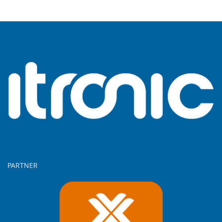
PARTNER