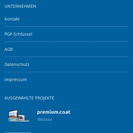
UNTERNEHMEN
Kontakt
PGP-Schlüssel
AGB
Datenschutz
Impressum
AUSGEWÄHLTE PROJEKTE
premium.co.at
Website