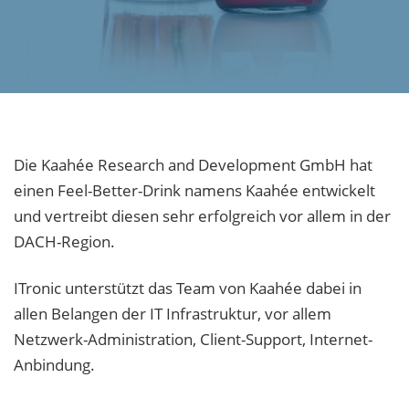
Die Kaahée Research and Development GmbH hat
einen Feel-Better-Drink namens Kaahée entwickelt
und vertreibt diesen sehr erfolgreich vor allem in der
DACH-Region.
ITronic unterstützt das Team von Kaahée dabei in
allen Belangen der IT Infrastruktur, vor allem
Netzwerk-Administration, Client-Support, Internet-
Anbindung.