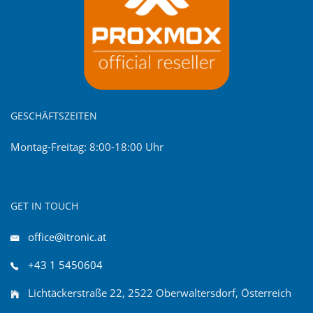
GESCHÄFTSZEITEN
Montag-Freitag: 8:00-18:00 Uhr
GET IN TOUCH
office@itronic.at
+43 1 5450604
Lichtäckerstraße 22, 2522 Oberwaltersdorf, Österreich