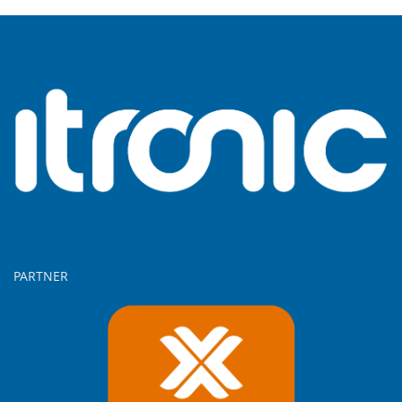
PARTNER