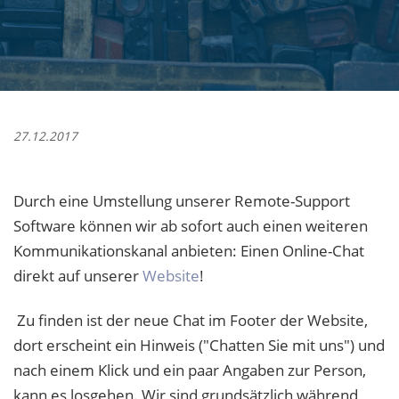
27.12.2017
Durch eine Umstellung unserer Remote-Support
Software können wir ab sofort auch einen weiteren
Kommunikationskanal anbieten: Einen Online-Chat
direkt auf unserer
Website
!
Zu finden ist der neue Chat im Footer der Website,
dort erscheint ein Hinweis ("Chatten Sie mit uns") und
nach einem Klick und ein paar Angaben zur Person,
kann es losgehen. Wir sind grundsätzlich während