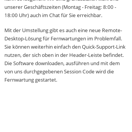
unserer Geschäftszeiten (Montag - Freitag: 8:00 -
18:00 Uhr) auch im Chat für Sie erreichbar.
Mit der Umstellung gibt es auch eine neue Remote-
Desktop-Lösung für Fernwartungen im Problemfall.
Sie können weiterhin einfach den Quick-Support-Link
nutzen, der sich oben in der Header-Leiste befindet.
Die Software downloaden, ausführen und mit dem
von uns durchgegebenen Session Code wird die
Fernwartung gestartet.