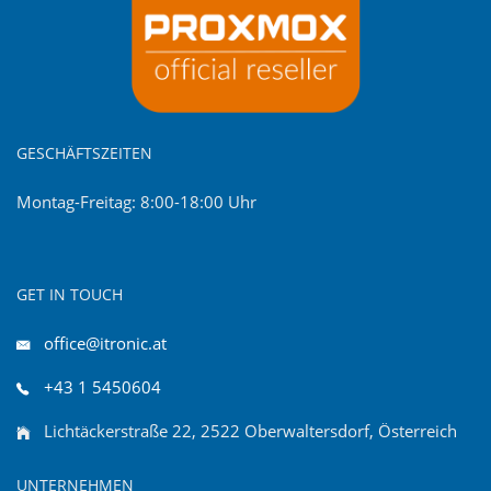
GESCHÄFTSZEITEN
Montag-Freitag: 8:00-18:00 Uhr
GET IN TOUCH
office@itronic.at
+43 1 5450604
Lichtäckerstraße 22, 2522 Oberwaltersdorf, Österreich
UNTERNEHMEN