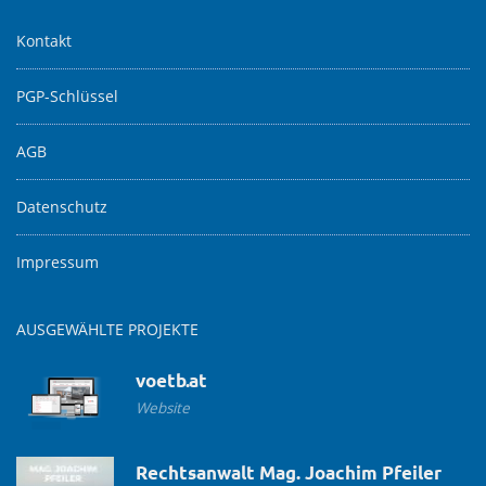
Kontakt
PGP-Schlüssel
AGB
Datenschutz
Impressum
AUSGEWÄHLTE PROJEKTE
voetb.at
Website
Rechtsanwalt Mag. Joachim Pfeiler