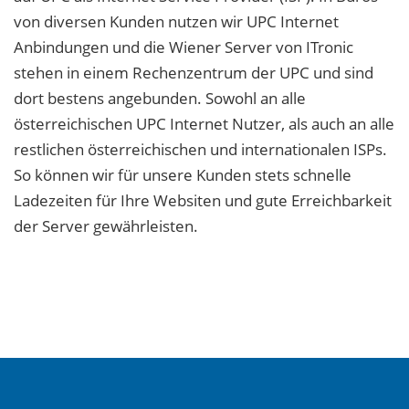
von diversen Kunden nutzen wir UPC Internet
Anbindungen und die Wiener Server von ITronic
stehen in einem Rechenzentrum der UPC und sind
dort bestens angebunden. Sowohl an alle
österreichischen UPC Internet Nutzer, als auch an alle
restlichen österreichischen und internationalen ISPs.
So können wir für unsere Kunden stets schnelle
Ladezeiten für Ihre Websiten und gute Erreichbarkeit
der Server gewährleisten.