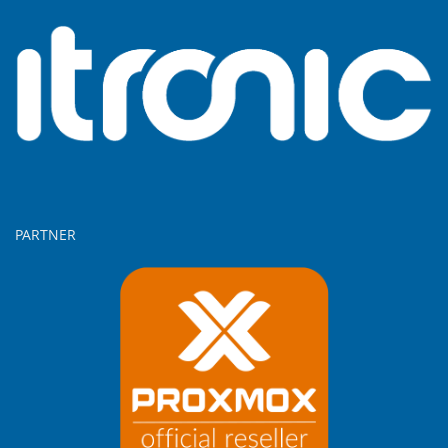
PARTNER