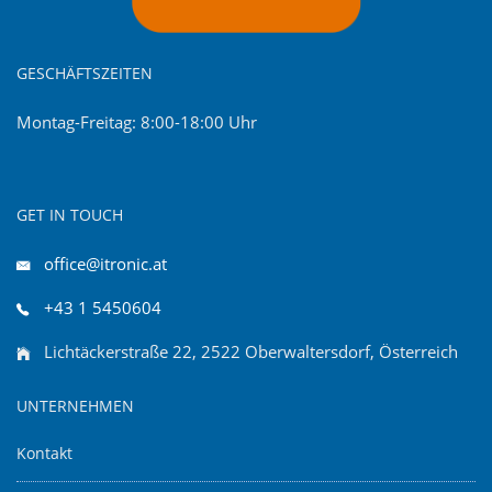
GESCHÄFTSZEITEN
Montag-Freitag: 8:00-18:00 Uhr
GET IN TOUCH
office@itronic.at
+43 1 5450604
Lichtäckerstraße 22, 2522 Oberwaltersdorf, Österreich
UNTERNEHMEN
Kontakt