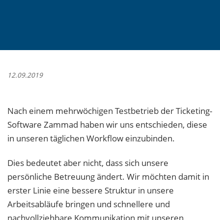
12.09.2019
Nach einem mehrwöchigen Testbetrieb der Ticketing-
Software Zammad haben wir uns entschieden, diese
in unseren täglichen Workflow einzubinden.
Dies bedeutet aber nicht, dass sich unsere
persönliche Betreuung ändert. Wir möchten damit in
erster Linie eine bessere Struktur in unsere
Arbeitsabläufe bringen und schnellere und
nachvollziehbare Kommunikation mit unseren