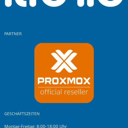
PARTNER
GESCHÄFTSZEITEN
Montag-Freitag: 8:00-18:00 Uhr