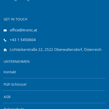
GET IN TOUCH
office@itronic.at
+43 1 5450604
Lichtäckerstraße 22, 2522 Oberwaltersdorf, Österreich
UNTERNEHMEN
Kontakt
PGP-Schlüssel
AGB