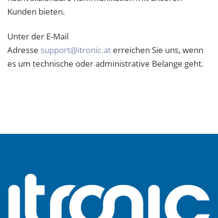
Kunden bieten.
Unter der E-Mail
Adresse
support@itronic.at
erreichen Sie uns, wenn
es um technische oder administrative Belange geht.