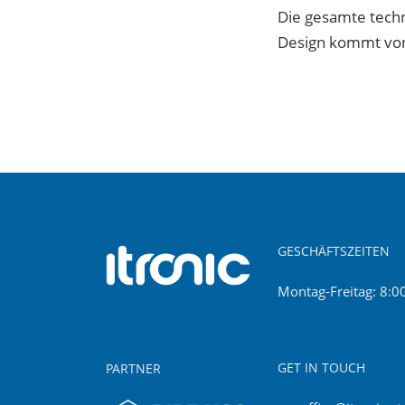
Die gesamte tech
Design kommt v
GESCHÄFTSZEITEN
Montag-Freitag: 8:0
GET IN TOUCH
PARTNER